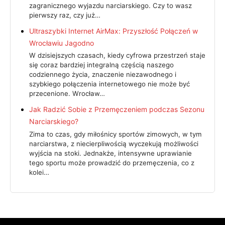
zagranicznego wyjazdu narciarskiego. Czy to wasz
pierwszy raz, czy już…
Ultraszybki Internet AirMax: Przyszłość Połączeń w
Wrocławiu Jagodno
W dzisiejszych czasach, kiedy cyfrowa przestrzeń staje
się coraz bardziej integralną częścią naszego
codziennego życia, znaczenie niezawodnego i
szybkiego połączenia internetowego nie może być
przecenione. Wrocław…
Jak Radzić Sobie z Przemęczeniem podczas Sezonu
Narciarskiego?
Zima to czas, gdy miłośnicy sportów zimowych, w tym
narciarstwa, z niecierpliwością wyczekują możliwości
wyjścia na stoki. Jednakże, intensywne uprawianie
tego sportu może prowadzić do przemęczenia, co z
kolei…