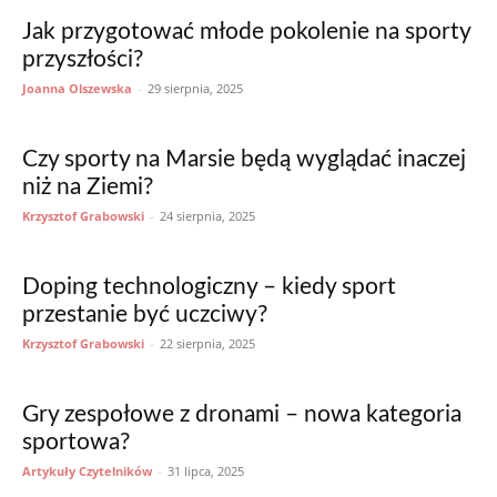
Jak przygotować młode pokolenie na sporty
przyszłości?
Joanna Olszewska
-
29 sierpnia, 2025
Czy sporty na Marsie będą wyglądać inaczej
niż na Ziemi?
Krzysztof Grabowski
-
24 sierpnia, 2025
Doping technologiczny – kiedy sport
przestanie być uczciwy?
Krzysztof Grabowski
-
22 sierpnia, 2025
Gry zespołowe z dronami – nowa kategoria
sportowa?
Artykuły Czytelników
-
31 lipca, 2025