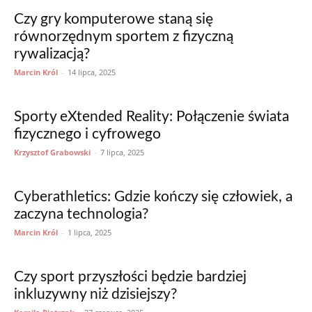
Czy gry komputerowe staną się
równorzędnym sportem z fizyczną
rywalizacją?
Marcin Król
-
14 lipca, 2025
Sporty eXtended Reality: Połączenie świata
fizycznego i cyfrowego
Krzysztof Grabowski
-
7 lipca, 2025
Cyberathletics: Gdzie kończy się człowiek, a
zaczyna technologia?
Marcin Król
-
1 lipca, 2025
Czy sport przyszłości będzie bardziej
inkluzywny niż dzisiejszy?