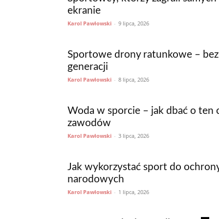
ekranie
Karol Pawłowski
-
9 lipca, 2026
Sportowe drony ratunkowe – be
generacji
Karol Pawłowski
-
8 lipca, 2026
Woda w sporcie – jak dbać o ten
zawodów
Karol Pawłowski
-
3 lipca, 2026
Jak wykorzystać sport do ochron
narodowych
Karol Pawłowski
-
1 lipca, 2026